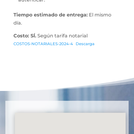
Tiempo estimado de entrega:
El mismo
día.
Costo: SÍ.
Según tarifa notarial
COSTOS-NOTARIALES-2024-4
Descarga