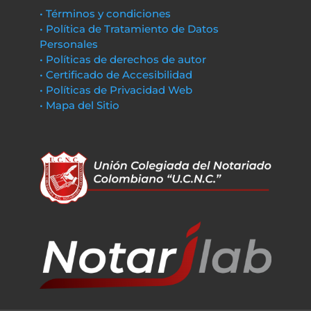
• Términos y condiciones
• Política de Tratamiento de Datos
Personales
• Políticas de derechos de autor
• Certificado de Accesibilidad
• Políticas de Privacidad Web
• Mapa del Sitio