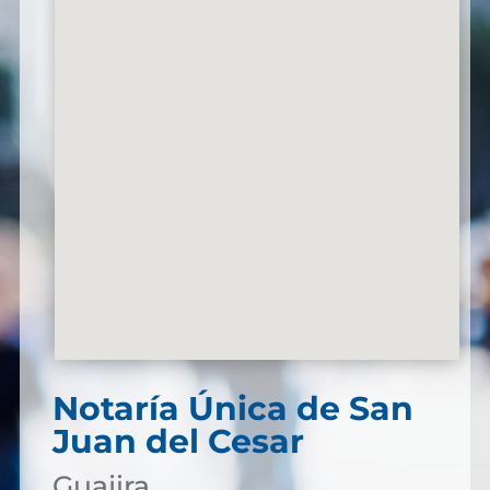
Notaría Única de San
Juan del Cesar
Guajira