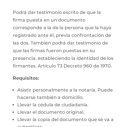
Podrá dar testimonio escrito de que la
firma puesta en un documento
corresponde a la de la persona que la haya
registrado ante él, previa confrontación de
las dos. También podrá dar testimonio de
que las firmas fueron puestas en su
presencia, estableciendo la identidad de los
firmantes. Artículo 73 Decreto 960 de 1970.
Requisitos:
Asistir personalmente a la notaría. Puede
hacerse también a domicilio.
Llevar la cédula de ciudadanía.
Llevar el documento original.
Llevar la copia del documento que se va a
autenticar.