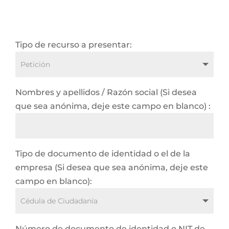
Tipo de recurso a presentar:
Nombres y apellidos / Razón social (Si desea
que sea anónima, deje este campo en blanco) :
Tipo de documento de identidad o el de la
empresa (Si desea que sea anónima, deje este
campo en blanco):
Número de documento de identidad o NIT de