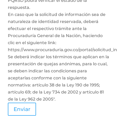
PQRSD podrá verificar el estado de la
respuesta.
En caso que la solicitud de información sea de
naturaleza de identidad reservada, deberá
efectuar el respectivo trámite ante la
Procuraduría General de la Nación, haciendo
clic en el siguiente link:
https://www.procuraduria.gov.co/portal/solicitud_
Se deberá indicar los términos que aplican en la
presentación de quejas anónimas, para lo cual,
se deben indicar las condiciones para
aceptarlas conforme con la siguiente
normativa: artículo 38 de la Ley 190 de 1995;
artículo 69; de la Ley 734 de 2002 y artículo 81
de la Ley 962 de 2005".
Enviar