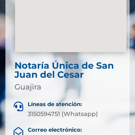
Notaría Única de San
Juan del Cesar
Guajira
Líneas de atención:

3150594751 (Whatsapp)
Correo electrónico:
