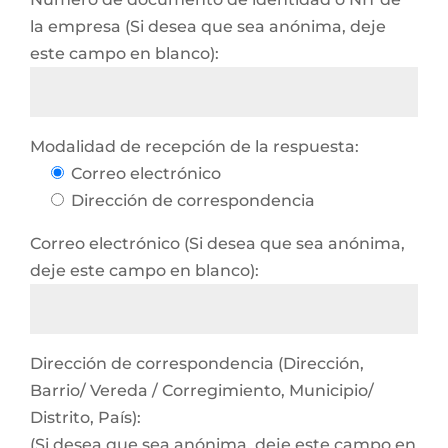
la empresa (Si desea que sea anónima, deje
este campo en blanco):
Modalidad de recepción de la respuesta:
Correo electrónico
Dirección de correspondencia
Correo electrónico (Si desea que sea anónima,
deje este campo en blanco):
Dirección de correspondencia (Dirección,
Barrio/ Vereda / Corregimiento, Municipio/
Distrito, País):
(Si desea que sea anónima, deje este campo en