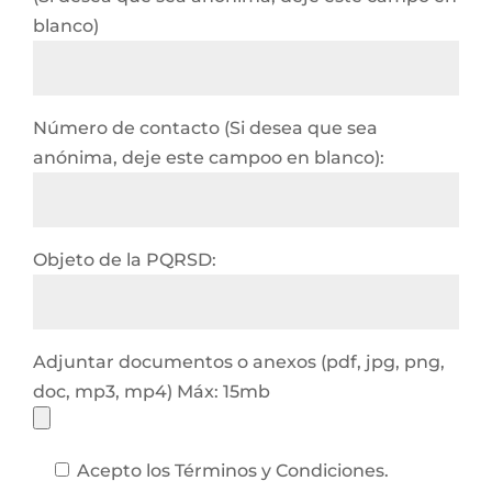
blanco)
Número de contacto (Si desea que sea
anónima, deje este campoo en blanco):
Objeto de la PQRSD:
Adjuntar documentos o anexos (pdf, jpg, png,
doc, mp3, mp4) Máx: 15mb
Acepto los Términos y Condiciones.