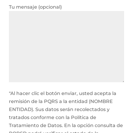
Tu mensaje (opcional)
"Al hacer clic el botón enviar, usted acepta la
remisión de la PQRS a la entidad (NOMBRE
ENTIDAD). Sus datos serán recolectados y
tratados conforme con la Política de
Tratamiento de Datos. En la opción consulta de