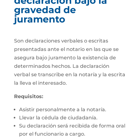
declaración bajo la
gravedad de
juramento
Son declaraciones verbales o escritas
presentadas ante el notario en las que se
asegura bajo juramento la existencia de
determinados hechos. La declaración
verbal se transcribe en la notaría y la escrita
la lleva el interesado.
Requisitos:
Asistir personalmente a la notaría.
Llevar la cédula de ciudadanía.
Su declaración será recibida de forma oral
por el funcionario a cargo.