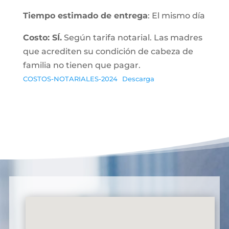
Tiempo estimado de entrega
: El mismo día
Costo: SÍ.
Según tarifa notarial. Las madres
que acrediten su condición de cabeza de
familia no tienen que pagar.
COSTOS-NOTARIALES-2024
Descarga