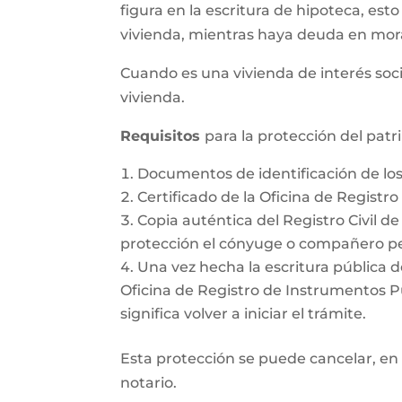
figura en la escritura de hipoteca, esto
vivienda, mientras haya deuda en mor
Cuando es una vivienda de interés soci
vivienda.
Requisitos
para la protección del pat
Documentos de identificación de l
Certificado de la Oficina de Registr
Copia auténtica del Registro Civil d
protección el cónyuge o compañero pe
Una vez hecha la escritura pública d
Oficina de Registro de Instrumentos Púb
significa volver a iniciar el trámite.
Esta protección se puede cancelar, en 
notario.