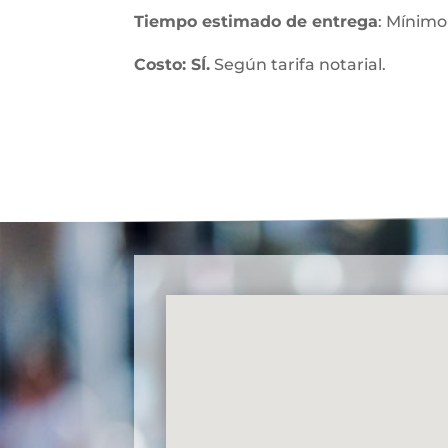
Tiempo estimado de entrega
: Mínimo
Costo: SÍ.
Según tarifa notarial.