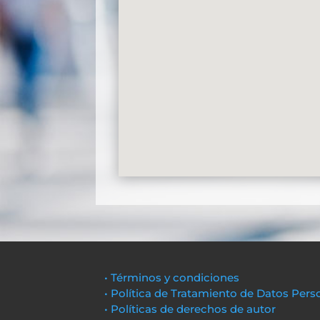
• Términos y condiciones
• Política de Tratamiento de Datos Pers
• Políticas de derechos de autor