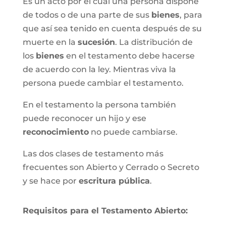
Es un acto por el cual una persona dispone
de todos o de una parte de sus
bienes
, para
que así sea tenido en cuenta después de su
muerte en la
sucesión
. La distribución de
los
bienes
en el testamento debe hacerse
de acuerdo con la ley. Mientras viva la
persona puede cambiar el testamento.
En el testamento la persona también
puede reconocer un hijo y ese
reconocimiento
no puede cambiarse.
Las dos clases de testamento más
frecuentes son Abierto y Cerrado o Secreto
y se hace por
escritura pública
.
Requisitos para el Testamento Abierto: