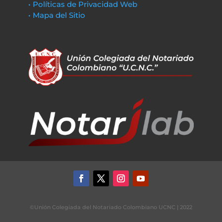
• Políticas de Privacidad Web
• Mapa del Sitio
©Unión Colegiada del Notariado Colombiano UCNC | 2022