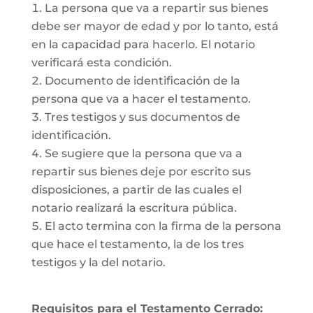
La persona que va a repartir sus bienes
debe ser mayor de edad y por lo tanto, está
en la capacidad para hacerlo. El notario
verificará esta condición.
Documento de identificación de la
persona que va a hacer el testamento.
Tres testigos y sus documentos de
identificación.
Se sugiere que la persona que va a
repartir sus bienes deje por escrito sus
disposiciones, a partir de las cuales el
notario realizará la escritura pública.
El acto termina con la firma de la persona
que hace el testamento, la de los tres
testigos y la del notario.
Requisitos para el Testamento Cerrado: