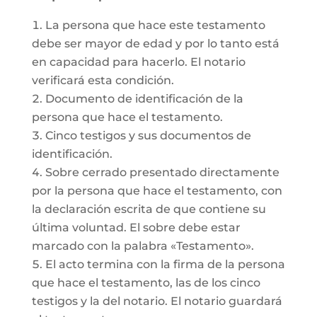
La persona que hace este testamento
debe ser mayor de edad y por lo tanto está
en capacidad para hacerlo. El notario
verificará esta condición.
Documento de identificación de la
persona que hace el testamento.
Cinco testigos y sus documentos de
identificación.
Sobre cerrado presentado directamente
por la persona que hace el testamento, con
la declaración escrita de que contiene su
última voluntad. El sobre debe estar
marcado con la palabra «Testamento».
El acto termina con la firma de la persona
que hace el testamento, las de los cinco
testigos y la del notario. El notario guardará