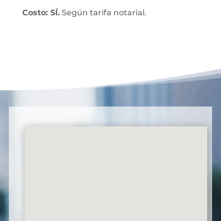
Costo: SÍ.
Según tarifa notarial.