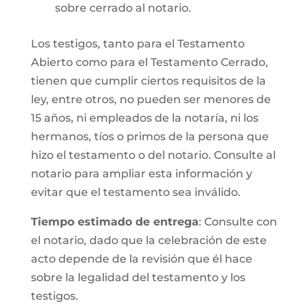
sobre cerrado al notario.
Los testigos, tanto para el Testamento
Abierto como para el Testamento Cerrado,
tienen que cumplir ciertos requisitos de la
ley, entre otros, no pueden ser menores de
15 años, ni empleados de la notaría, ni los
hermanos, tíos o primos de la persona que
hizo el testamento o del notario. Consulte al
notario para ampliar esta información y
evitar que el testamento sea inválido.
Tiempo estimado de entrega
: Consulte con
el notario, dado que la celebración de este
acto depende de la revisión que él hace
sobre la legalidad del testamento y los
testigos.