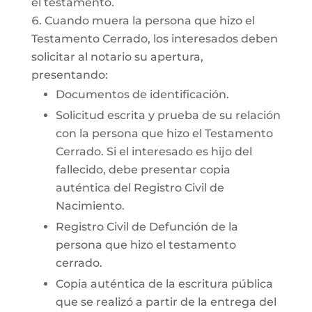
el testamento.
Cuando muera la persona que hizo el
Testamento Cerrado, los interesados deben
solicitar al notario su apertura,
presentando:
Documentos de identificación.
Solicitud escrita y prueba de su relación
con la persona que hizo el Testamento
Cerrado. Si el interesado es hijo del
fallecido, debe presentar copia
auténtica del Registro Civil de
Nacimiento.
Registro Civil de Defunción de la
persona que hizo el testamento
cerrado.
Copia auténtica de la escritura pública
que se realizó a partir de la entrega del