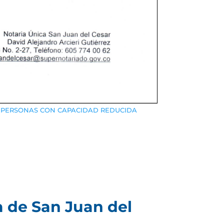
 PERSONAS CON CAPACIDAD REDUCIDA
a de San Juan del