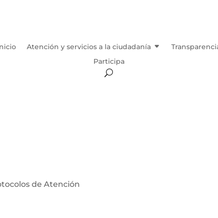
Inicio
Atención y servicios a la ciudadanía
Transparenci
Participa
otocolos de Atención