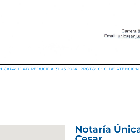
-CAPACIDAD-REDUCIDA-31-05-2024
PROTOCOLO DE ATENCION
Notaría Únic
Cesar