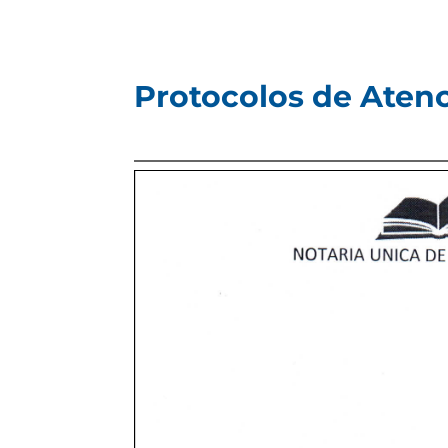
Protocolos de Aten