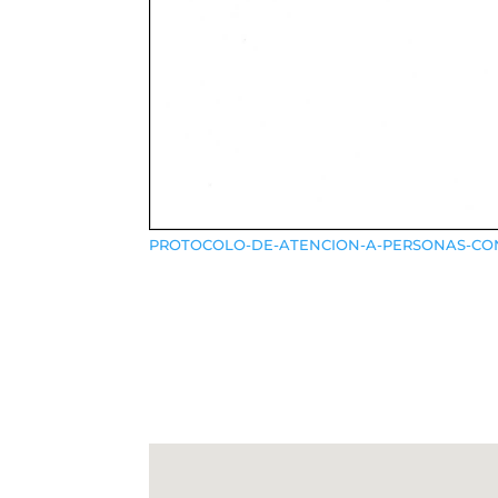
PROTOCOLO-DE-ATENCION-A-PERSONAS-CON