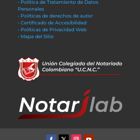
• Política de Tratamiento de Datos
Personales
• Políticas de derechos de autor
• Certificado de Accesibilidad
• Políticas de Privacidad Web
• Mapa del Sitio