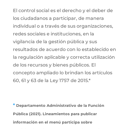
El control social es el derecho y el deber de
los ciudadanos a participar, de manera
individual o a través de sus organizaciones,
redes sociales e instituciones, en la
vigilancia de la gestión pública y sus
resultados de acuerdo con lo establecido en
la regulación aplicable y correcta utilización
de los recursos y bienes públicos. El
concepto ampliado lo brindan los artículos
60, 61 y 63 de la Ley 1757 de 2015.*
*
Departamento Administrativo de la Función
Pública (2021). Lineamientos para publicar
información en el menú participa sobre