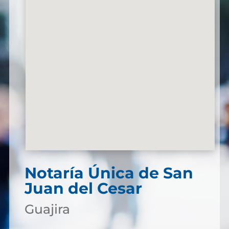
Notaría Única de San
Juan del Cesar
Guajira