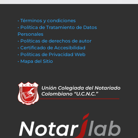
• Términos y condiciones
• Política de Tratamiento de Datos
Personales
• Políticas de derechos de autor
• Certificado de Accesibilidad
• Políticas de Privacidad Web
• Mapa del Sitio