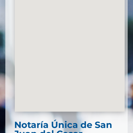
Notaría Única de San