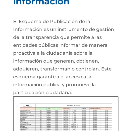
información
El Esquema de Publicación de la
Información es un instrumento de gestión
de la transparencia que permite a las
entidades públicas informar de manera
proactiva a la ciudadanía sobre la
información que generan, obtienen,
adquieren, transforman o controlan. Este
esquema garantiza el acceso a la
información pública y promueve la
participación ciudadana.